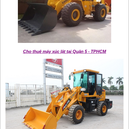
Cho thuê máy xúc lật tại Quận 5 - TPHCM