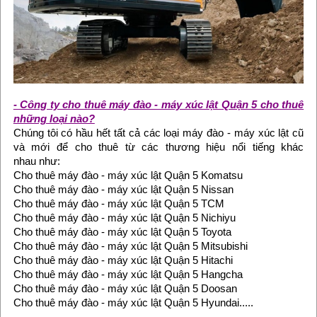
- Công ty cho thuê máy đào - máy xúc lật Quận 5 cho thuê
những loại nào?
Chúng tôi có hầu hết tất cả các loại máy đào - máy xúc lật cũ
và mới để cho thuê từ các thương hiệu nổi tiếng khác
nhau như:
Cho thuê máy đào - máy xúc lật Quận 5 Komatsu
Cho thuê máy đào - máy xúc lật Quận 5 Nissan
Cho thuê máy đào - máy xúc lật Quận 5 TCM
Cho thuê máy đào - máy xúc lật Quận 5 Nichiyu
Cho thuê máy đào - máy xúc lật Quận 5 Toyota
Cho thuê máy đào - máy xúc lật Quận 5 Mitsubishi
Cho thuê máy đào - máy xúc lật Quận 5 Hitachi
Cho thuê máy đào - máy xúc lật Quận 5 Hangcha
Cho thuê máy đào - máy xúc lật Quận 5 Doosan
Cho thuê máy đào - máy xúc lật Quận 5 Hyundai.....