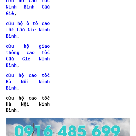
cứu hộ cao tốc
Ninh Bình Cầu
Giẽ
,
cứu hộ ô tô cao
tốc Cầu Giẽ Ninh
Bình
,
cứu hộ giao
thông cao tốc
Cầu Giẽ Ninh
Bình
,
cứu hộ cao tốc
Hà Nội Ninh
Bình
,
cứu hộ cao tốc
Hà Nội Ninh
Bình,