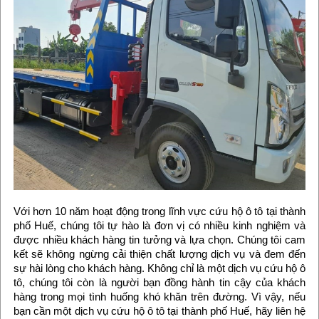
Với hơn 10 năm hoạt động trong lĩnh vực cứu hộ ô tô tại thành
phố Huế, chúng tôi tự hào là đơn vị có nhiều kinh nghiệm và
được nhiều khách hàng tin tưởng và lựa chọn. Chúng tôi cam
kết sẽ không ngừng cải thiện chất lượng dịch vụ và đem đến
sự hài lòng cho khách hàng. Không chỉ là một dịch vụ cứu hộ ô
tô, chúng tôi còn là người bạn đồng hành tin cậy của khách
hàng trong mọi tình huống khó khăn trên đường. Vì vậy, nếu
bạn cần một dịch vụ cứu hộ ô tô tại thành phố Huế, hãy liên hệ