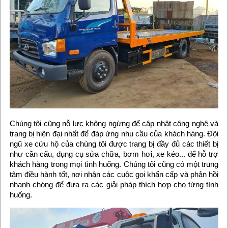
Chúng tôi cũng nỗ lực không ngừng để cập nhật công nghệ và
trang bị hiện đại nhất để đáp ứng nhu cầu của khách hàng. Đội
ngũ xe cứu hộ của chúng tôi được trang bị đầy đủ các thiết bị
như cần cẩu, dụng cụ sửa chữa, bơm hơi, xe kéo... để hỗ trợ
khách hàng trong mọi tình huống. Chúng tôi cũng có một trung
tâm điều hành tốt, nơi nhận các cuộc gọi khẩn cấp và phản hồi
nhanh chóng để đưa ra các giải pháp thích hợp cho từng tình
huống.