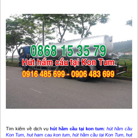
Tìm kiếm về dịch vụ
hút hầm cầu tại kon tum
:
hút hầm cầu
Kon Tum, hut ham cau kon tum, hút hầm cầu tại Kon Tum, hut