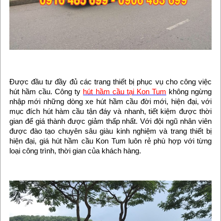
Được đầu tư đầy đủ các trang thiết bị phục vụ cho công việc
hút hầm cầu. Công ty
hút hầm cầu tại Kon Tum
không ngừng
nhập mới những dòng xe hút hầm cầu đời mới, hiện đại, với
mục đích hút hàm cầu tận đáy và nhanh, tiết kiệm được thời
gian để giá thành được giảm thấp nhất. Với đội ngũ nhân viên
được đào tạo chuyên sâu giàu kinh nghiệm và trang thiết bị
hiện đại, giá hút hầm cầu Kon Tum luôn rẻ phù hợp với từng
loại công trình, thời gian của khách hàng.