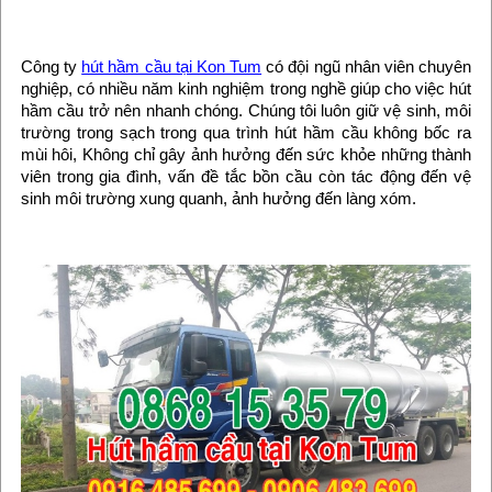
Công ty
hút hầm cầu tại Kon Tum
có đội ngũ nhân viên chuyên
nghiệp, có nhiều năm kinh nghiệm trong nghề giúp cho việc hút
hầm cầu trở nên nhanh chóng. Chúng tôi luôn giữ vệ sinh, môi
trường trong sạch trong qua trình hút hầm cầu không bốc ra
mùi hôi, Không chỉ gây ảnh hưởng đến sức khỏe những thành
viên trong gia đình, vấn đề tắc bồn cầu còn tác động đến vệ
sinh môi trường xung quanh, ảnh hưởng đến làng xóm.