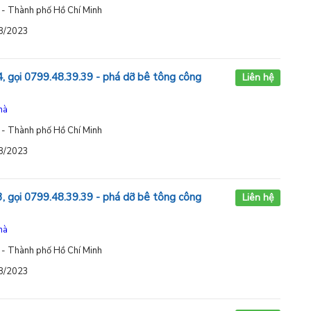
 - Thành phố Hồ Chí Minh
08/2023
, gọi 0799.48.39.39 - phá dỡ bê tông công
Liên hệ
hà
 - Thành phố Hồ Chí Minh
08/2023
, gọi 0799.48.39.39 - phá dỡ bê tông công
Liên hệ
hà
 - Thành phố Hồ Chí Minh
08/2023