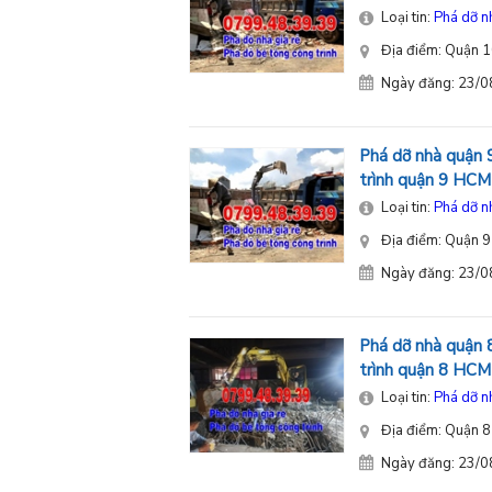
Loại tin:
Phá dỡ n
Địa điểm: Quận 1
Ngày đăng: 23/
Phá dỡ nhà quận 9
trình quận 9 HCM
Loại tin:
Phá dỡ n
Địa điểm: Quận 9
Ngày đăng: 23/
Phá dỡ nhà quận 8
trình quận 8 HCM
Loại tin:
Phá dỡ n
Địa điểm: Quận 8
Ngày đăng: 23/