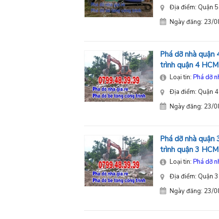
Địa điểm: Quận 5
Ngày đăng: 23/
Phá dỡ nhà quận 4
trình quận 4 HCM
Loại tin:
Phá dỡ n
Địa điểm: Quận 4
Ngày đăng: 23/
Phá dỡ nhà quận 3
trình quận 3 HCM
Loại tin:
Phá dỡ n
Địa điểm: Quận 3
Ngày đăng: 23/