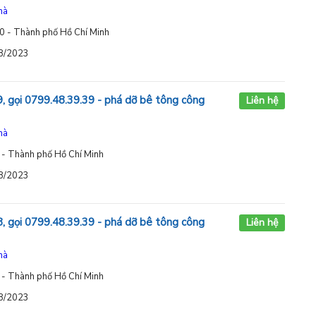
hà
0 - Thành phố Hồ Chí Minh
08/2023
, gọi 0799.48.39.39 - phá dỡ bê tông công
Liên hệ
hà
 - Thành phố Hồ Chí Minh
08/2023
, gọi 0799.48.39.39 - phá dỡ bê tông công
Liên hệ
hà
 - Thành phố Hồ Chí Minh
08/2023