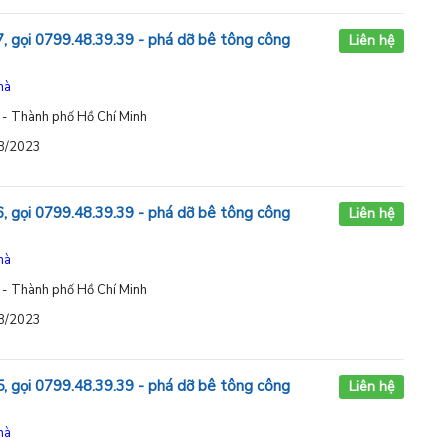
, gọi 0799.48.39.39 - phá dỡ bê tông công
Liên hệ
hà
 - Thành phố Hồ Chí Minh
08/2023
, gọi 0799.48.39.39 - phá dỡ bê tông công
Liên hệ
hà
 - Thành phố Hồ Chí Minh
08/2023
, gọi 0799.48.39.39 - phá dỡ bê tông công
Liên hệ
hà