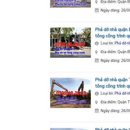
Địa điểm: Quận B
Ngày đăng: 26/
Phá dỡ nhà quận B
tông công trình 
Loại tin:
Phá dỡ n
Địa điểm: Quận B
Ngày đăng: 26/
Phá dỡ nhà quận T
tông công trình 
Loại tin:
Phá dỡ n
Địa điểm: Quận T
Ngày đăng: 26/