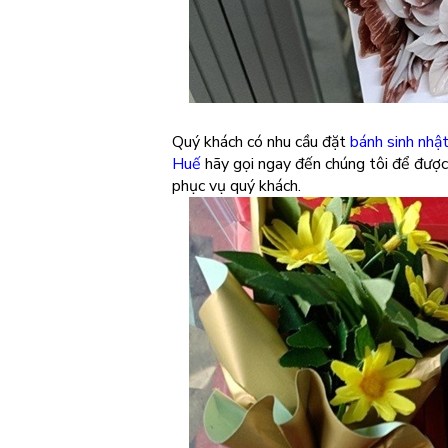
Quý khách có nhu cầu đặt
bánh sinh nhậ
Huế
hãy gọi ngay đến chúng tôi để được 
phục vụ quý khách.