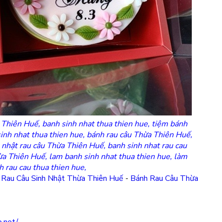
 Thiên Huế, banh sinh nhat thua thien hue, tiệm bánh
inh nhat thua thien hue, bánh rau câu Thừa Thiên Huế,
 nhật rau câu Thừa Thiên Huế, banh sinh nhat rau cau
ừa Thiên Huế, lam banh sinh nhat thua thien hue, làm
 rau cau thua thien hue,
 Rau Câu Sinh Nhật Thừa Thiên Huế
-
Bánh Rau Câu Thừa