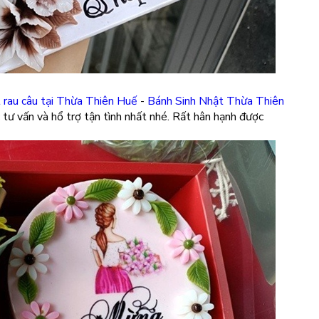
t rau câu tại Thừa Thiên Huế
-
Bánh Sinh Nhật Thừa Thiên
tư vấn và hổ trợ tận tình nhất nhé. Rất hân hạnh được