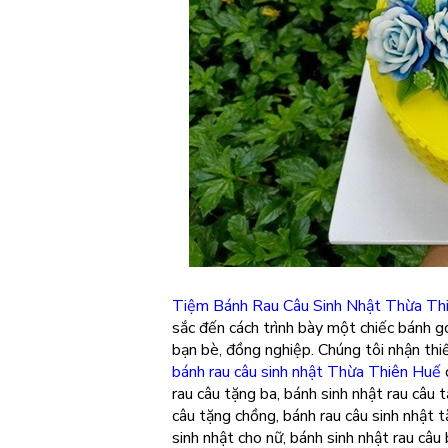
Tiệm Bánh Rau Câu Sinh Nhật Thừa Th
sắc đến cách trình bày một chiếc bánh g
bạn bè, đồng nghiệp. Chúng tôi nhận thi
bánh rau câu sinh nhật Thừa Thiên Huế
rau câu tặng ba, bánh sinh nhật rau câu 
câu tặng chồng, bánh rau câu sinh nhật t
sinh nhật cho nữ, bánh sinh nhật rau câu 