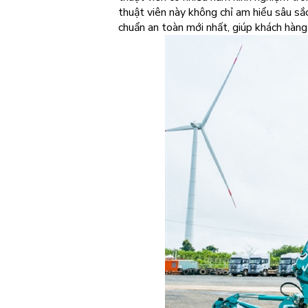
thuật viên này không chỉ am hiểu sâu sắ
chuẩn an toàn mới nhất, giúp khách hàng