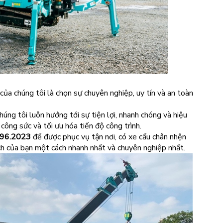
của chúng tôi là chọn sự chuyên nghiệp, uy tín và an toàn
húng tôi luôn hướng tới sự tiện lợi, nhanh chóng và hiệu
 công sức và tối ưu hóa tiến độ công trình.
.96.2023
để được phục vụ tận nơi, có xe cẩu chân nhện
ch của bạn một cách nhanh nhất và chuyên nghiệp nhất.