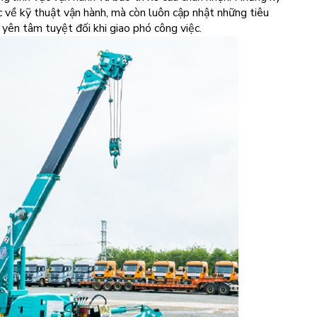
c về kỹ thuật vận hành, mà còn luôn cập nhật những tiêu
 yên tâm tuyệt đối khi giao phó công việc.