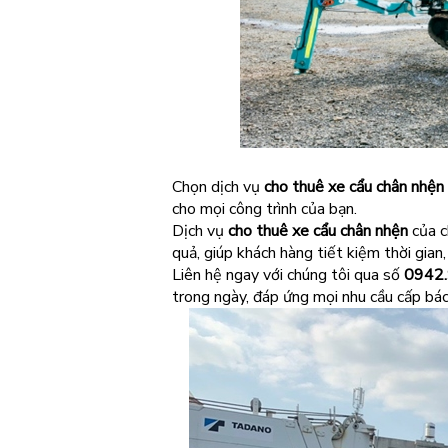
Chọn dịch vụ
cho thuê xe cẩu chân nhện
cho mọi công trình của bạn.
Dịch vụ
cho thuê xe cẩu chân nhện
của c
quả, giúp khách hàng tiết kiệm thời gian,
Liên hệ ngay với chúng tôi qua số
0942
trong ngày, đáp ứng mọi nhu cầu cấp bá