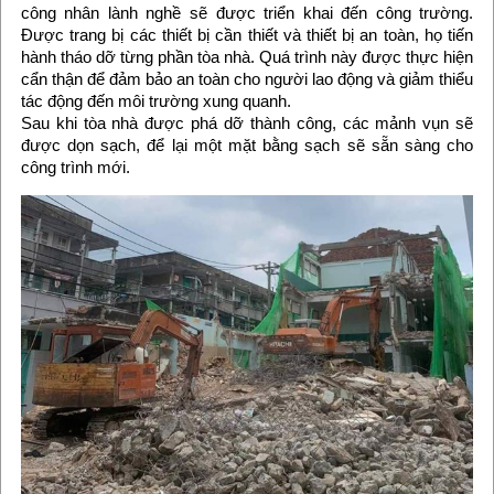
công nhân lành nghề sẽ được triển khai đến công trường.
Được trang bị các thiết bị cần thiết và thiết bị an toàn, họ tiến
hành tháo dỡ từng phần tòa nhà. Quá trình này được thực hiện
cẩn thận để đảm bảo an toàn cho người lao động và giảm thiểu
tác động đến môi trường xung quanh.
Sau khi tòa nhà được phá dỡ thành công, các mảnh vụn sẽ
được dọn sạch, để lại một mặt bằng sạch sẽ sẵn sàng cho
công trình mới.